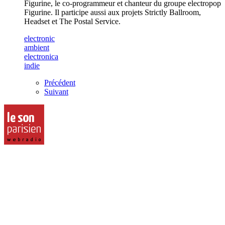
Figurine, le co-programmeur et chanteur du groupe electropop
Figurine. Il participe aussi aux projets Strictly Ballroom,
Headset et The Postal Service.
electronic
ambient
electronica
indie
Précédent
Suivant