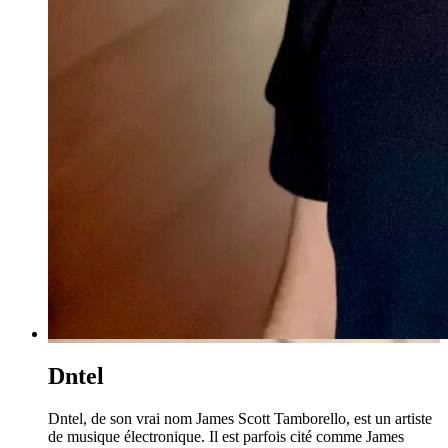
Dntel
Dntel, de son vrai nom James Scott Tamborello, est un artiste
de musique électronique. Il est parfois cité comme James