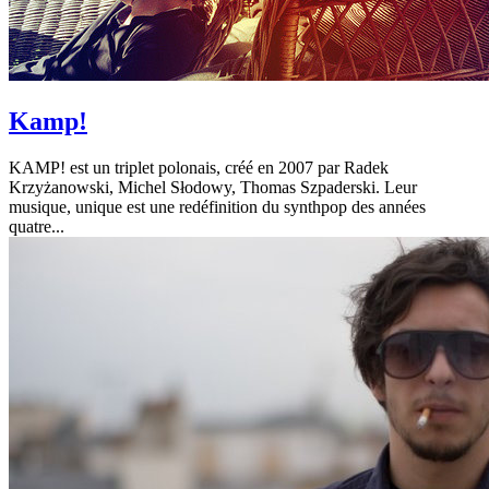
Kamp!
KAMP! est un triplet polonais, créé en 2007 par Radek
Krzyżanowski, Michel Słodowy, Thomas Szpaderski. Leur
musique, unique est une redéfinition du synthpop des années
quatre...