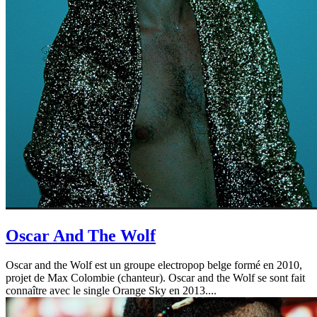
Oscar And The Wolf
Oscar and the Wolf est un groupe electropop belge formé en 2010,
projet de Max Colombie (chanteur). Oscar and the Wolf se sont fait
connaître avec le single Orange Sky en 2013....