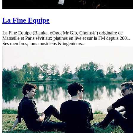
La Fine Equipe
La Fine Equipe (Blanka, oOgo, Mr Gib, Chomsk’) originaire de
Marseille et Paris sévit aux platines en live et sur la FM depuis 2001.
Ses membres, tous musiciens & ingenieurs...