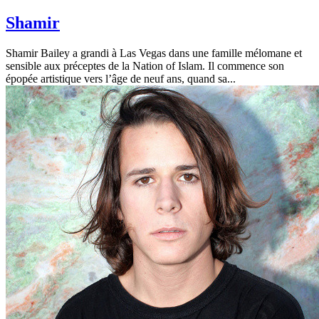
Shamir
Shamir Bailey a grandi à Las Vegas dans une famille mélomane et
sensible aux préceptes de la Nation of Islam. Il commence son
épopée artistique vers l’âge de neuf ans, quand sa...