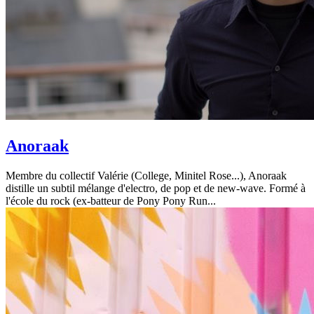
Anoraak
Membre du collectif Valérie (College, Minitel Rose...), Anoraak
distille un subtil mélange d'electro, de pop et de new-wave. Formé à
l'école du rock (ex-batteur de Pony Pony Run...