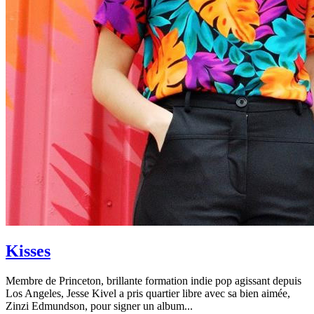
Kisses
Membre de Princeton, brillante formation indie pop agissant depuis
Los Angeles, Jesse Kivel a pris quartier libre avec sa bien aimée,
Zinzi Edmundson, pour signer un album...