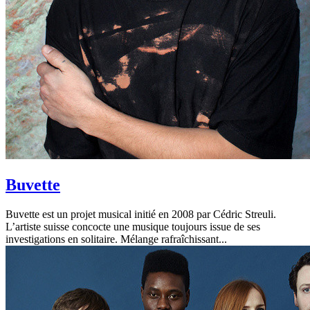
Buvette
Buvette est un projet musical initié en 2008 par Cédric Streuli.
L’artiste suisse concocte une musique toujours issue de ses
investigations en solitaire. Mélange rafraîchissant...