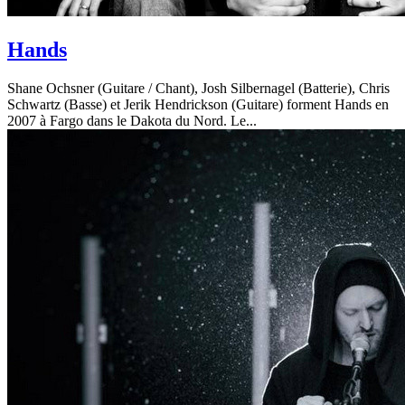
Hands
Shane Ochsner (Guitare / Chant), Josh Silbernagel (Batterie), Chris
Schwartz (Basse) et Jerik Hendrickson (Guitare) forment Hands en
2007 à Fargo dans le Dakota du Nord. Le...