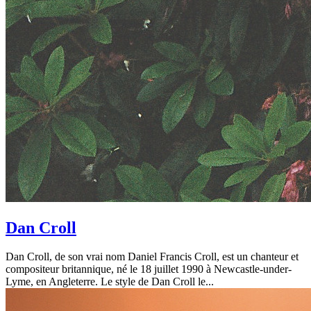
Dan Croll
Dan Croll, de son vrai nom Daniel Francis Croll, est un chanteur et
compositeur britannique, né le 18 juillet 1990 à Newcastle-under-
Lyme, en Angleterre. Le style de Dan Croll le...