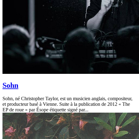
Sohn
Sohn, né Christopher Taylor, est un musicien anglais, compositeur,
et producteur basé à Vienne. Suite à la publication de 2012 « The
EP de roue » par Ésope étiquette signé par...