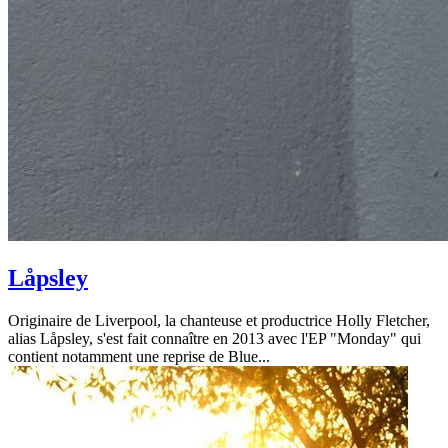
Låpsley
Originaire de Liverpool, la chanteuse et productrice Holly Fletcher,
alias Låpsley, s'est fait connaître en 2013 avec l'EP "Monday" qui
contient notamment une reprise de Blue...