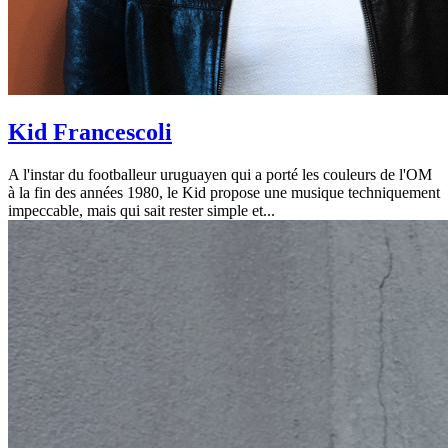
Kid Francescoli
A l'instar du footballeur uruguayen qui a porté les couleurs de l'OM
à la fin des années 1980, le Kid propose une musique techniquement
impeccable, mais qui sait rester simple et...