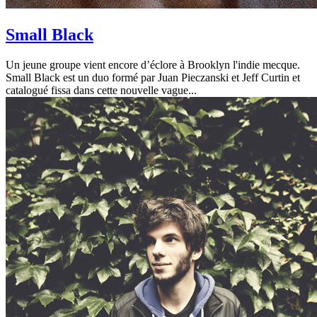
Small Black
Un jeune groupe vient encore d’éclore à Brooklyn l'indie mecque.
Small Black est un duo formé par Juan Pieczanski et Jeff Curtin et
catalogué fissa dans cette nouvelle vague...