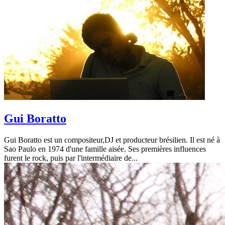
Gui Boratto
Gui Boratto est un compositeur,DJ et producteur brésilien. Il est né à
Sao Paulo en 1974 d'une famille aisée. Ses premières influences
furent le rock, puis par l'intermédiaire de...