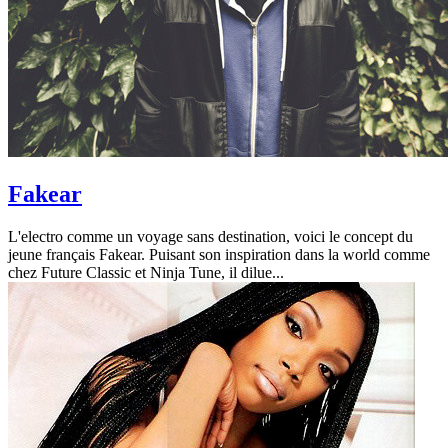
Fakear
L'electro comme un voyage sans destination, voici le concept du
jeune français Fakear. Puisant son inspiration dans la world comme
chez Future Classic et Ninja Tune, il dilue...