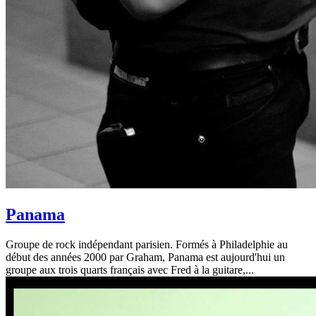
Panama
Groupe de rock indépendant parisien. Formés à Philadelphie au
début des années 2000 par Graham, Panama est aujourd'hui un
groupe aux trois quarts français avec Fred à la guitare,...