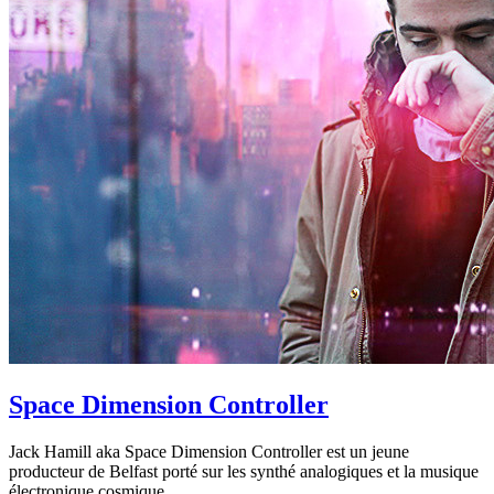
Space Dimension Controller
Jack Hamill aka Space Dimension Controller est un jeune
producteur de Belfast porté sur les synthé analogiques et la musique
électronique cosmique.