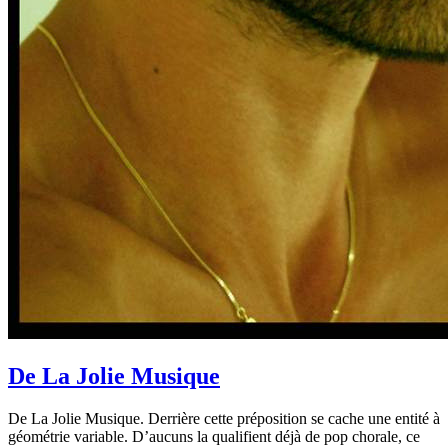
De La Jolie Musique
De La Jolie Musique. Derrière cette préposition se cache une entité à
géométrie variable. D’aucuns la qualifient déjà de pop chorale, ce