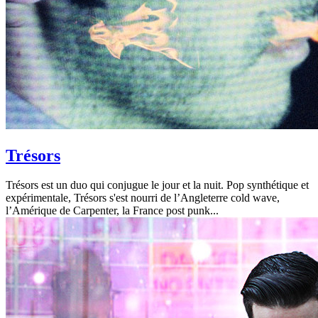
Trésors
Trésors est un duo qui conjugue le jour et la nuit. Pop synthétique et
expérimentale, Trésors s'est nourri de l’Angleterre cold wave,
l’Amérique de Carpenter, la France post punk...