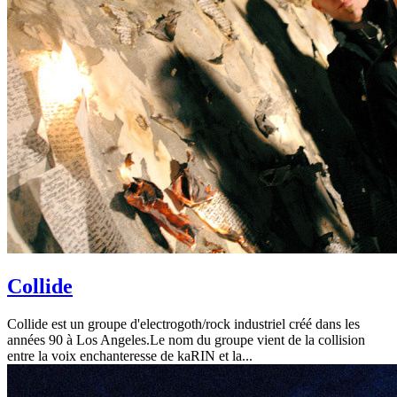
Collide
Collide est un groupe d'electrogoth/rock industriel créé dans les
années 90 à Los Angeles.Le nom du groupe vient de la collision
entre la voix enchanteresse de kaRIN et la...