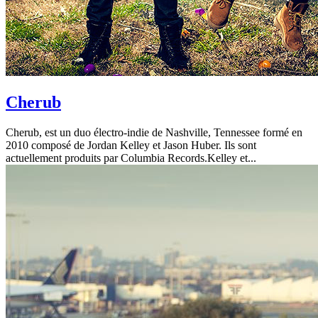
Cherub
Cherub, est un duo électro-indie de Nashville, Tennessee formé en
2010 composé de Jordan Kelley et Jason Huber. Ils sont
actuellement produits par Columbia Records.Kelley et...