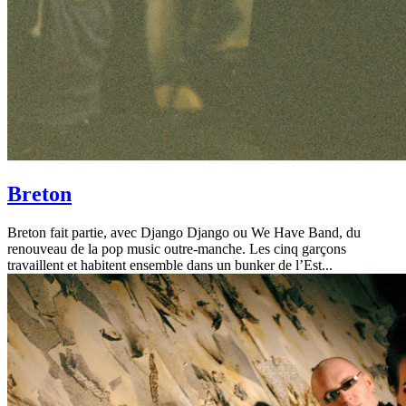
Breton
Breton fait partie, avec Django Django ou We Have Band, du
renouveau de la pop music outre-manche. Les cinq garçons
travaillent et habitent ensemble dans un bunker de l’Est...