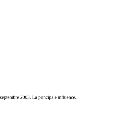
septembre 2003. La principale influence...