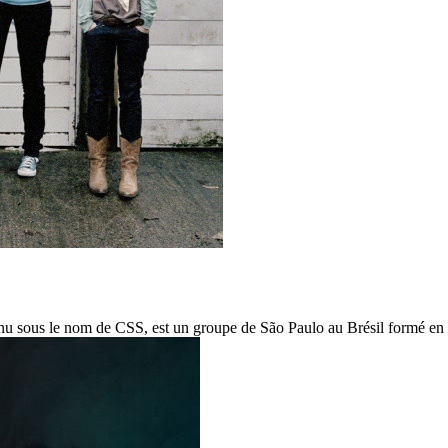
nnu sous le nom de CSS, est un groupe de São Paulo au Brésil formé en 