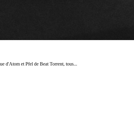
 d'Atom et Pfel de Beat Torrent, tous...