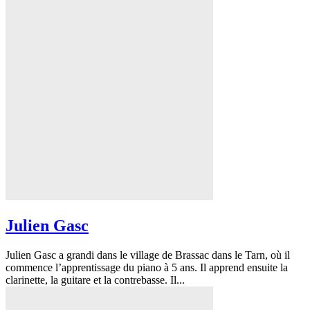
Julien Gasc
Julien Gasc a grandi dans le village de Brassac dans le Tarn, où il
commence l’apprentissage du piano à 5 ans. Il apprend ensuite la
clarinette, la guitare et la contrebasse. Il...