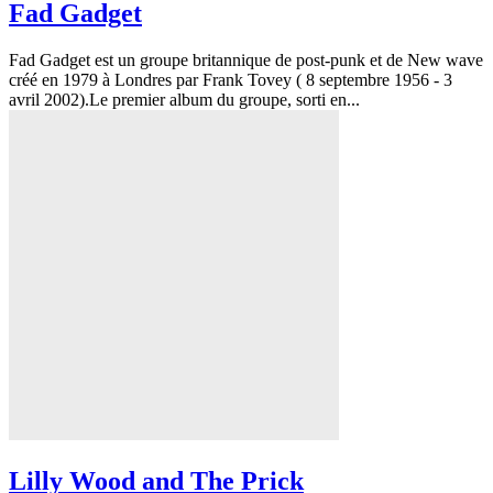
Fad Gadget
Fad Gadget est un groupe britannique de post-punk et de New wave
créé en 1979 à Londres par Frank Tovey ( 8 septembre 1956 - 3
avril 2002).Le premier album du groupe, sorti en...
Lilly Wood and The Prick