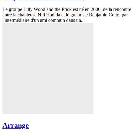
Le groupe Lilly Wood and the Prick est né en 2006, de la rencontre
entre la chanteuse Nili Hadida et le guitariste Benjamin Cotto, par
l'intermédiaire d'un ami commun dans un...
Arrange