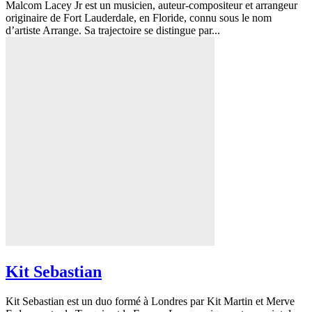
Malcom Lacey Jr est un musicien, auteur-compositeur et arrangeur
originaire de Fort Lauderdale, en Floride, connu sous le nom
d’artiste Arrange. Sa trajectoire se distingue par...
Kit Sebastian
Kit Sebastian est un duo formé à Londres par Kit Martin et Merve