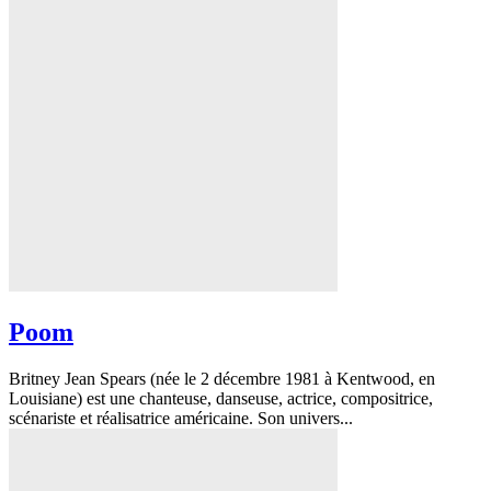
Poom
Britney Jean Spears (née le 2 décembre 1981 à Kentwood, en
Louisiane) est une chanteuse, danseuse, actrice, compositrice,
scénariste et réalisatrice américaine. Son univers...