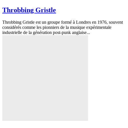
Throbbing Gristle
Throbbing Gristle est un groupe formé à Londres en 1976, souvent
considérés comme les pionniers de la musique expérimentale
industrielle de la génération post-punk anglaise...