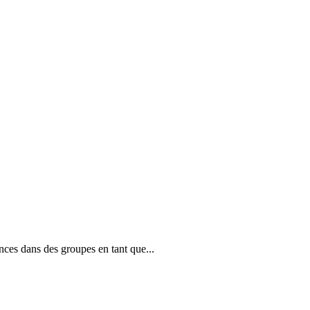
ces dans des groupes en tant que...