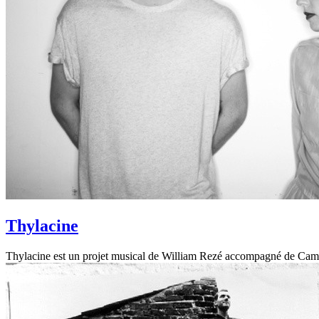
Thylacine
Thylacine est un projet musical de William Rezé accompagné de Camill