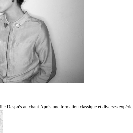
e Desprès au chant.Après une formation classique et diverses expérien