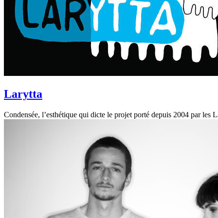
Larytta
Condensée, l’esthétique qui dicte le projet porté depuis 2004 par le