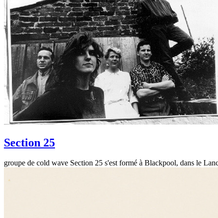
Section 25
groupe de cold wave Section 25 s'est formé à Blackpool, dans le Lan