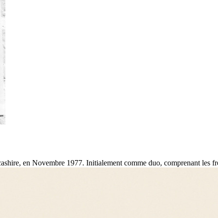
cashire, en Novembre 1977. Initialement comme duo, comprenant les frèr