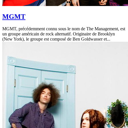
MGMT
MGMT, précédemment connu sous le nom de The Management, est
un groupe américain de rock alternatif. Originaire de Brooklyn
(New York), le groupe est composé de Ben Goldwasser et...