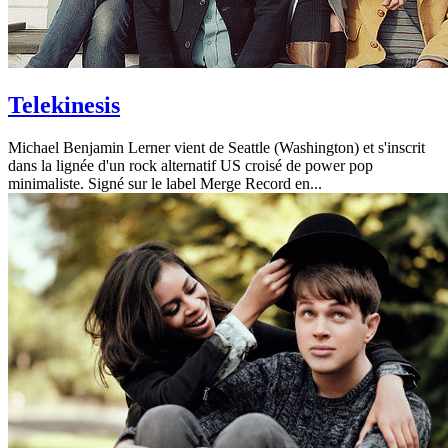
Telekinesis
Michael Benjamin Lerner vient de Seattle (Washington) et s'inscrit
dans la lignée d'un rock alternatif US croisé de power pop
minimaliste. Signé sur le label Merge Record en...