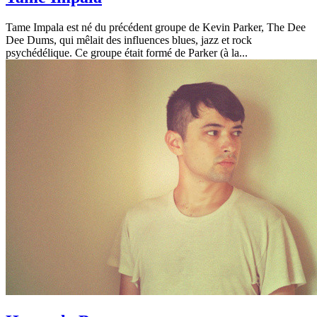
Tame Impala est né du précédent groupe de Kevin Parker, The Dee
Dee Dums, qui mêlait des influences blues, jazz et rock
psychédélique. Ce groupe était formé de Parker (à la...