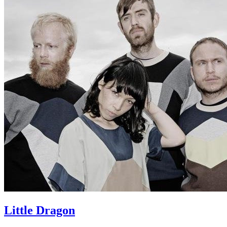
Little Dragon