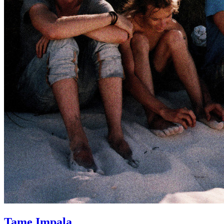
Tame Impala