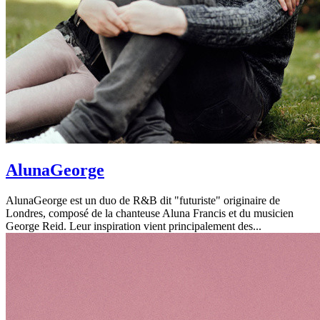
AlunaGeorge
AlunaGeorge est un duo de R&B dit "futuriste" originaire de
Londres, composé de la chanteuse Aluna Francis et du musicien
George Reid. Leur inspiration vient principalement des...