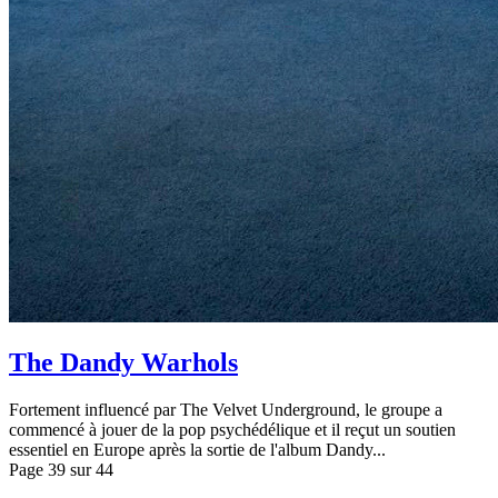
The Dandy Warhols
Fortement influencé par The Velvet Underground, le groupe a
commencé à jouer de la pop psychédélique et il reçut un soutien
essentiel en Europe après la sortie de l'album Dandy...
Page 39 sur 44