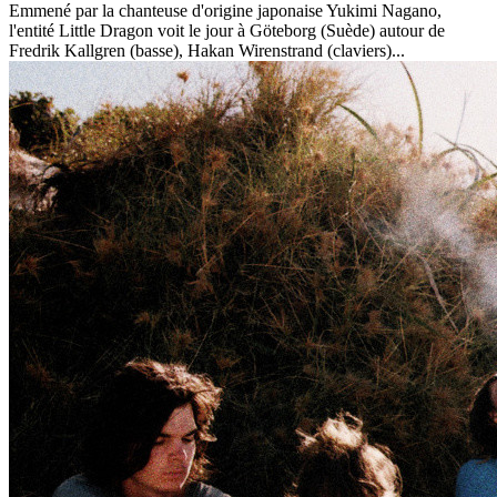
Emmené par la chanteuse d'origine japonaise Yukimi Nagano,
l'entité Little Dragon voit le jour à Göteborg (Suède) autour de
Fredrik Kallgren (basse), Hakan Wirenstrand (claviers)...