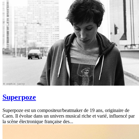
Superpoze
Superpoze est un compositeur/beatmaker de 19 ans, originaire de
Caen. Il évolue dans un univers musical riche et varié, influencé par
la scène électronique française des...