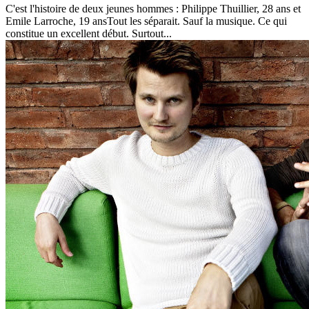
C'est l'histoire de deux jeunes hommes : Philippe Thuillier, 28 ans et
Emile Larroche, 19 ansTout les séparait. Sauf la musique. Ce qui
constitue un excellent début. Surtout...