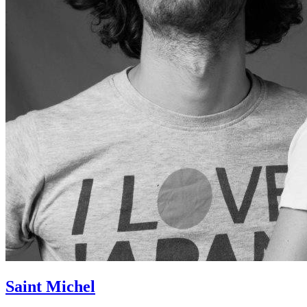
Saint Michel