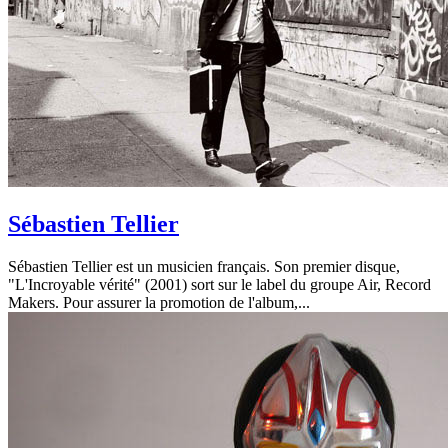
Sébastien Tellier
Sébastien Tellier est un musicien français. Son premier disque,
"L'Incroyable vérité" (2001) sort sur le label du groupe Air, Record
Makers. Pour assurer la promotion de l'album,...