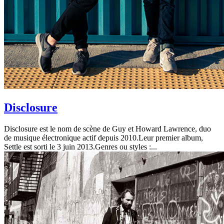
Disclosure
Disclosure est le nom de scène de Guy et Howard Lawrence, duo
de musique électronique actif depuis 2010.Leur premier album,
Settle est sorti le 3 juin 2013.Genres ou styles :...