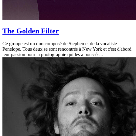
The Golden Filter
Ce groupe est un duo composé de Stephen et de la vocaliste
Penelope. Tous deux se sont rencontrés à New York et c'est d'abord
leur passion pour la photographie qui les a poussés...