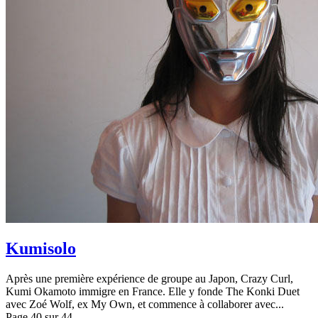
Kumisolo
Après une première expérience de groupe au Japon, Crazy Curl,
Kumi Okamoto immigre en France. Elle y fonde The Konki Duet
avec Zoé Wolf, ex My Own, et commence à collaborer avec...
Page 40 sur 44