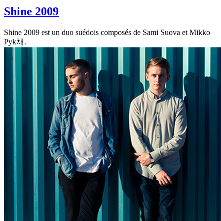
Shine 2009
Shine 2009 est un duo suédois composés de Sami Suova et Mikko
Pyk채.