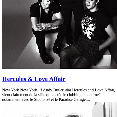
Hercules & Love Affair
New York New York !!! Andy Butler, aka Hercules and Love Affair,
vient clairement de la ville qui a crée le clubbing “moderne”,
notamment avec le Studio 54 et le Paradise Garage....