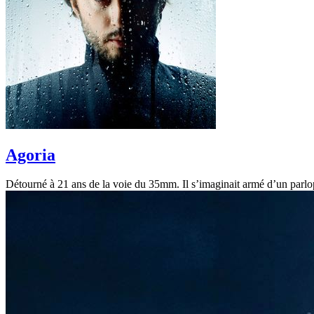
Agoria
Détourné à 21 ans de la voie du 35mm. Il s’imaginait armé d’un parlopho