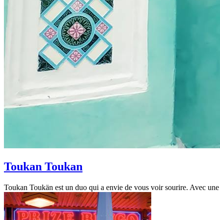
Toukan Toukan
Toukan Toukän est un duo qui a envie de vous voir sourire. Avec une id