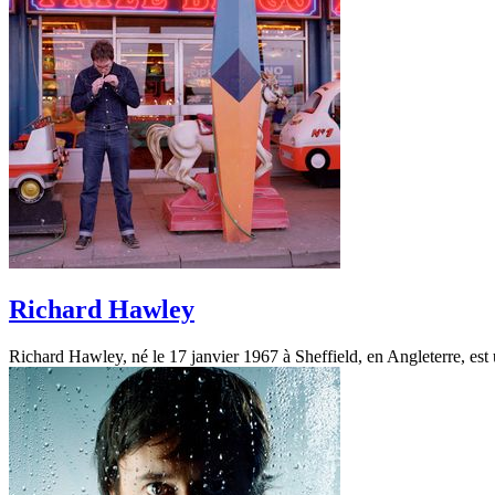
Richard Hawley
Richard Hawley, né le 17 janvier 1967 à Sheffield, en Angleterre, est