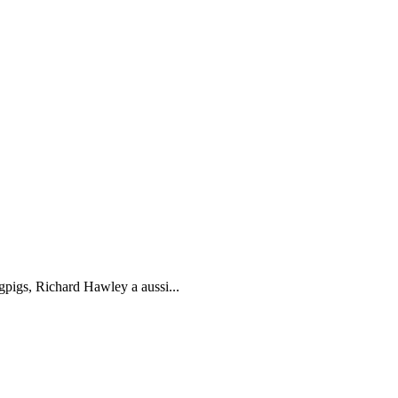
gpigs, Richard Hawley a aussi...