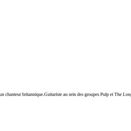
 un chanteur britannique.Guitariste au sein des groupes Pulp et The Lon