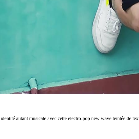
entité autant musicale avec cette electro-pop new wave teintée de textu