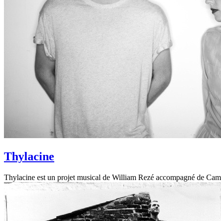
Thylacine
Thylacine est un projet musical de William Rezé accompagné de Camill