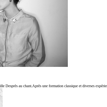
e Desprès au chant.Après une formation classique et diverses expérien