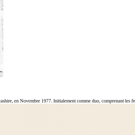
cashire, en Novembre 1977. Initialement comme duo, comprenant les frèr