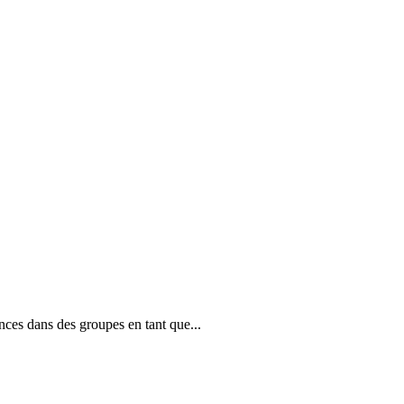
ces dans des groupes en tant que...