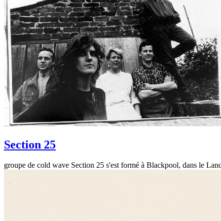
Section 25
groupe de cold wave Section 25 s'est formé à Blackpool, dans le Lan