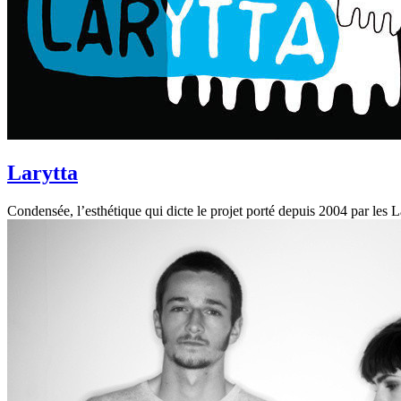
Larytta
Condensée, l’esthétique qui dicte le projet porté depuis 2004 par le