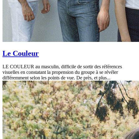
Le Couleur
LE COULEUR au masculin, difficile de sortir des références
visuelles en constatant la propension du groupe à se révéler
différemment selon les points de vue. De près, et plus...