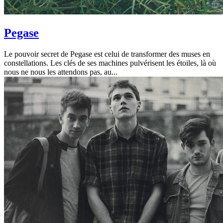
Pegase
Le pouvoir secret de Pegase est celui de transformer des muses en
constellations. Les clés de ses machines pulvérisent les étoiles, là où
nous ne nous les attendons pas, au...