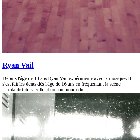
Ryan Vail
Depuis l'âge de 13 ans Ryan Vail expérimente avec la musique. Il
s'est fait les dents dès l'âge de 16 ans en fréquentant la scène
Turntablist de sa ville, d'où son amour du...