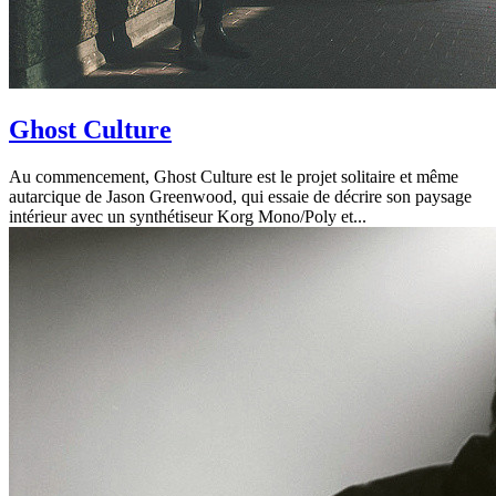
Ghost Culture
Au commencement, Ghost Culture est le projet solitaire et même
autarcique de Jason Greenwood, qui essaie de décrire son paysage
intérieur avec un synthétiseur Korg Mono/Poly et...