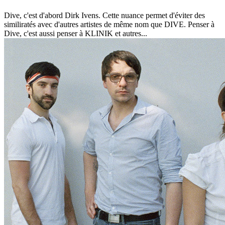
Dive, c'est d'abord Dirk Ivens. Cette nuance permet d'éviter des
similiratés avec d'autres artistes de même nom que DIVE. Penser à
Dive, c'est aussi penser à KLINIK et autres...