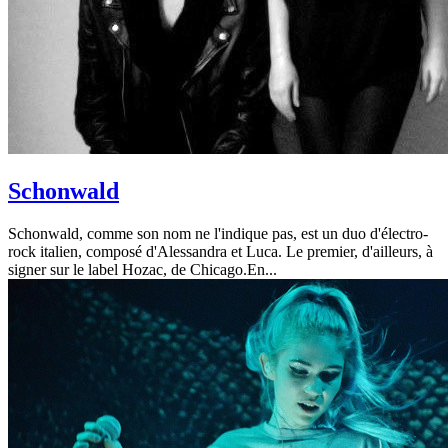
Schonwald
Schonwald, comme son nom ne l'indique pas, est un duo d'électro-
rock italien, composé d'Alessandra et Luca. Le premier, d'ailleurs, à
signer sur le label Hozac, de Chicago.En...