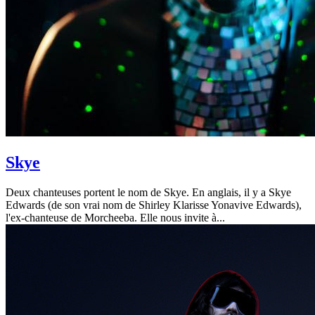
Skye
Deux chanteuses portent le nom de Skye. En anglais, il y a Skye
Edwards (de son vrai nom de Shirley Klarisse Yonavive Edwards),
l'ex-chanteuse de Morcheeba. Elle nous invite à...