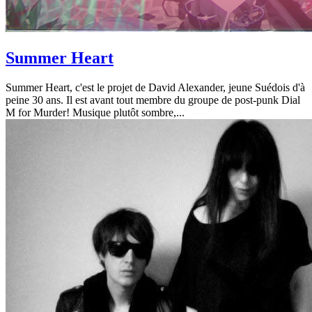
Summer Heart
Summer Heart, c'est le projet de David Alexander, jeune Suédois d'à
peine 30 ans. Il est avant tout membre du groupe de post-punk Dial
M for Murder! Musique plutôt sombre,...