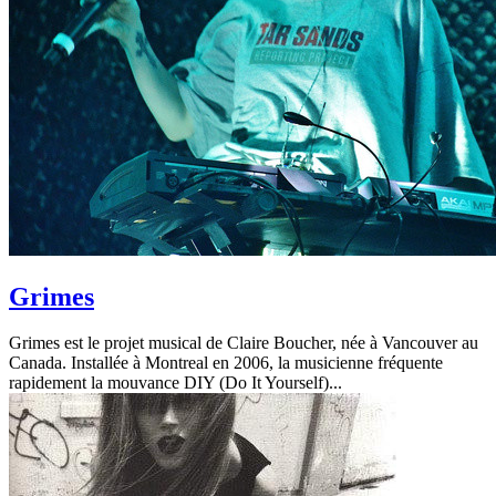
Grimes
Grimes est le projet musical de Claire Boucher, née à Vancouver au
Canada. Installée à Montreal en 2006, la musicienne fréquente
rapidement la mouvance DIY (Do It Yourself)...