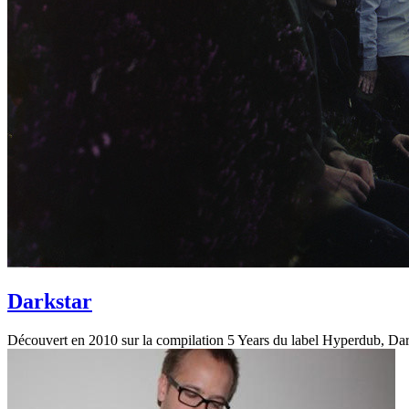
Darkstar
Découvert en 2010 sur la compilation 5 Years du label Hyperdub, Dar