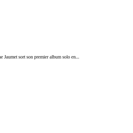
 Jaumet sort son premier album solo en...