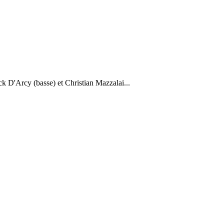
 D'Arcy (basse) et Christian Mazzalai...