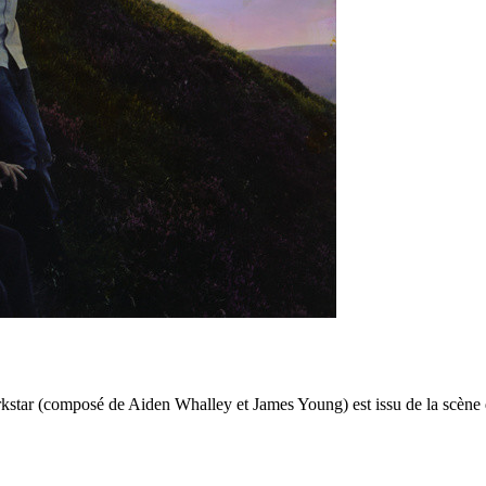
kstar (composé de Aiden Whalley et James Young) est issu de la scène