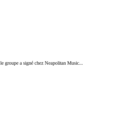
le groupe a signé chez Neapolitan Music...