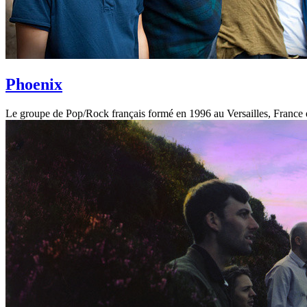
Phoenix
Le groupe de Pop/Rock français formé en 1996 au Versailles, France 