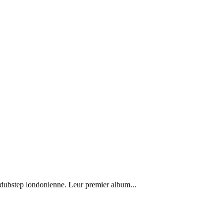
 dubstep londonienne. Leur premier album...