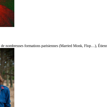
e de nombreuses formations parisiennes (Married Monk, Flop…), Étienne