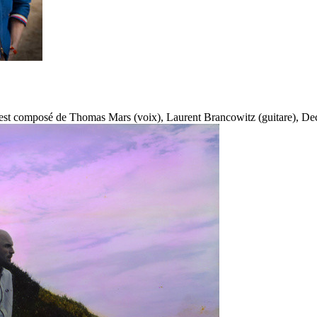
est composé de Thomas Mars (voix), Laurent Brancowitz (guitare), Deck