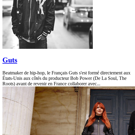
Guts
Beatmaker de hip-hop, le Français Guts s'est formé directement aux
États-Unis aux côtés du producteur Bob Power (De La Soul, The
Roots) avant de revenir en France collaborer avec...