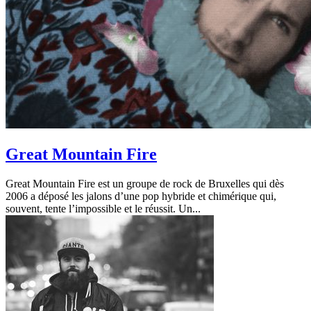
Great Mountain Fire
Great Mountain Fire est un groupe de rock de Bruxelles qui dès
2006 a déposé les jalons d’une pop hybride et chimérique qui,
souvent, tente l’impossible et le réussit. Un...