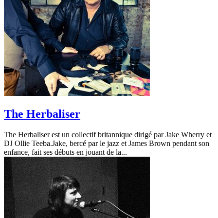
The Herbaliser
The Herbaliser est un collectif britannique dirigé par Jake Wherry et
DJ Ollie Teeba.Jake, bercé par le jazz et James Brown pendant son
enfance, fait ses débuts en jouant de la...