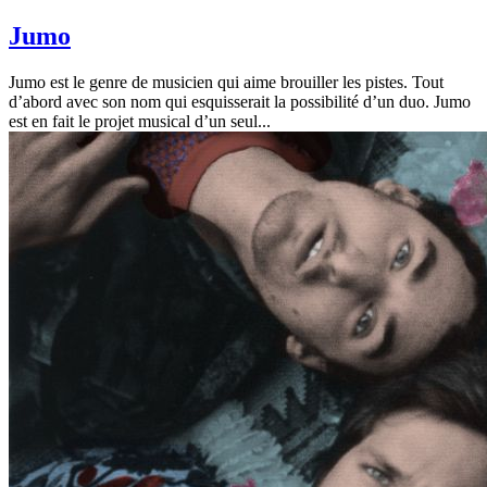
Jumo
Jumo est le genre de musicien qui aime brouiller les pistes. Tout
d’abord avec son nom qui esquisserait la possibilité d’un duo. Jumo
est en fait le projet musical d’un seul...