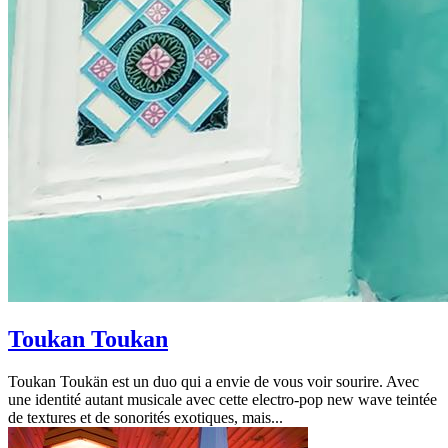
Toukan Toukan
Toukan Toukän est un duo qui a envie de vous voir sourire. Avec
une identité autant musicale avec cette electro-pop new wave teintée
de textures et de sonorités exotiques, mais...