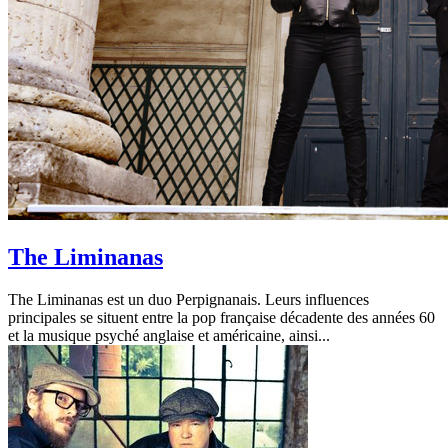
The Liminanas
The Liminanas est un duo Perpignanais. Leurs influences
principales se situent entre la pop française décadente des années 60
et la musique psyché anglaise et américaine, ainsi...