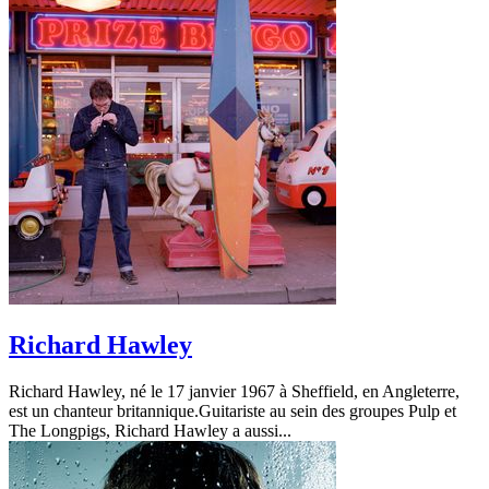
Richard Hawley
Richard Hawley, né le 17 janvier 1967 à Sheffield, en Angleterre,
est un chanteur britannique.Guitariste au sein des groupes Pulp et
The Longpigs, Richard Hawley a aussi...