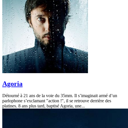
Agoria
Détourné à 21 ans de la voie du 35mm. Il s’imaginait armé d’un
parlophone s’exclamant "action !", il se retrouve derrière des
platines. 8 ans plus tard, baptisé Agoria, une...