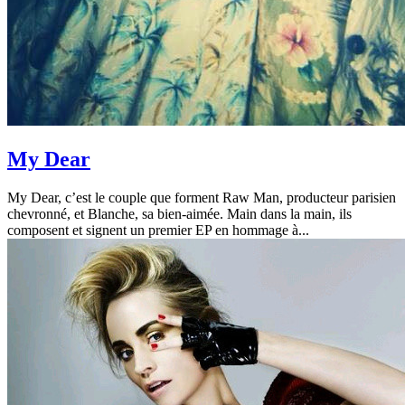
My Dear
My Dear, c’est le couple que forment Raw Man, producteur parisien
chevronné, et Blanche, sa bien-aimée. Main dans la main, ils
composent et signent un premier EP en hommage à...