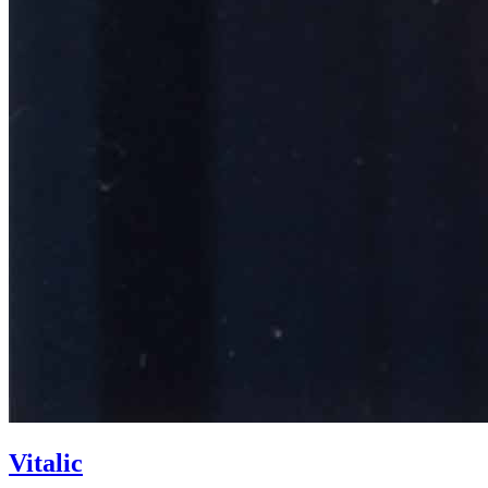
Vitalic