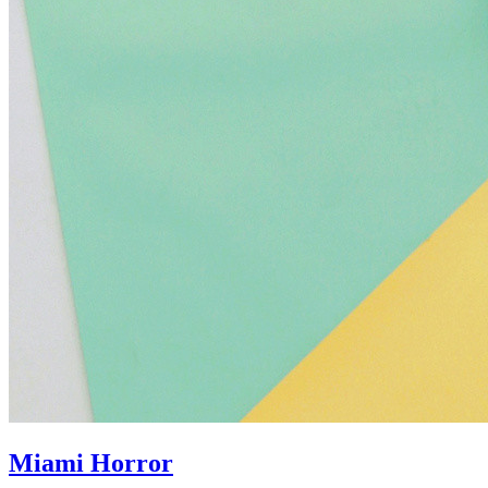
Miami Horror