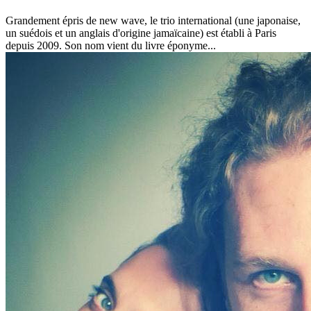
Grandement épris de new wave, le trio international (une japonaise,
un suédois et un anglais d'origine jamaïcaine) est établi à Paris
depuis 2009. Son nom vient du livre éponyme...