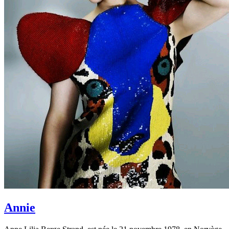
Annie