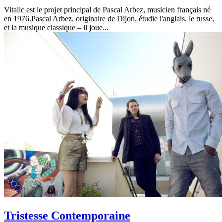
Vitalic est le projet principal de Pascal Arbez, musicien français né
en 1976.Pascal Arbez, originaire de Dijon, étudie l'anglais, le russe,
et la musique classique – il joue...
Tristesse Contemporaine