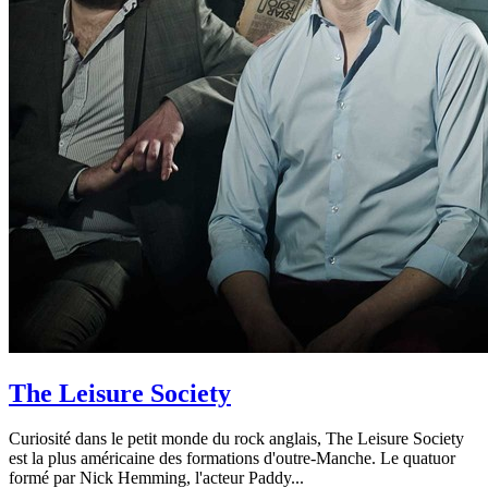
The Leisure Society
Curiosité dans le petit monde du rock anglais, The Leisure Society
est la plus américaine des formations d'outre-Manche. Le quatuor
formé par Nick Hemming, l'acteur Paddy...