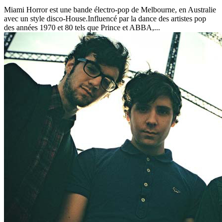
Miami Horror est une bande électro-pop de Melbourne, en Australie
avec un style disco-House.Influencé par la dance des artistes pop
des années 1970 et 80 tels que Prince et ABBA,...