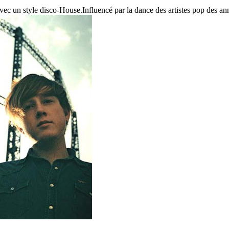
ec un style disco-House.Influencé par la dance des artistes pop des an