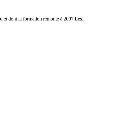
 et dont la formation remonte à 2007.Les...