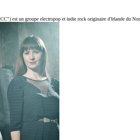
 est un groupe electropop et indie rock originaire d'Irlande du Nord