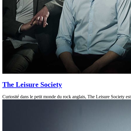
The Leisure Society
Curiosité dans le petit monde du rock anglais, The Leisure Society e