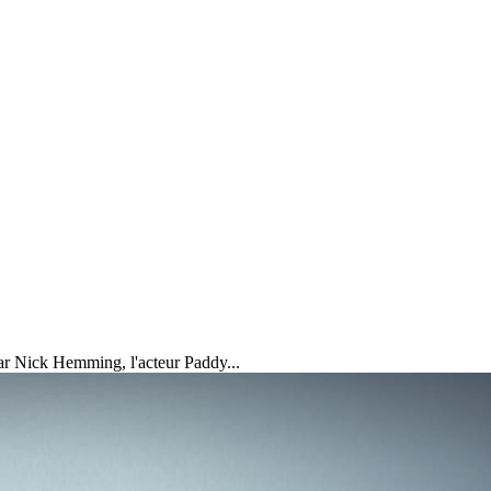
par Nick Hemming, l'acteur Paddy...