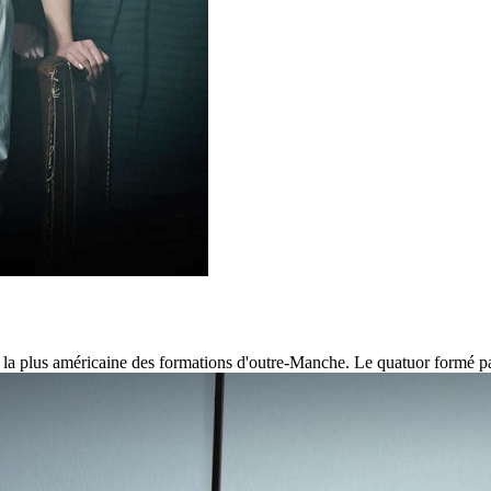
st la plus américaine des formations d'outre-Manche. Le quatuor formé 