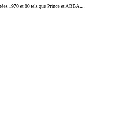
nées 1970 et 80 tels que Prince et ABBA,...