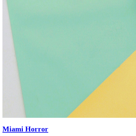
Miami Horror