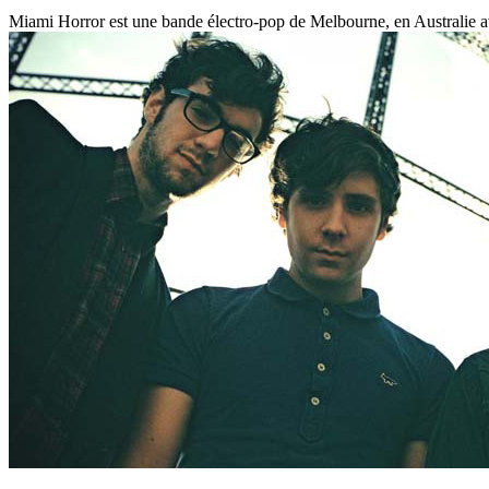
Miami Horror est une bande électro-pop de Melbourne, en Australie av