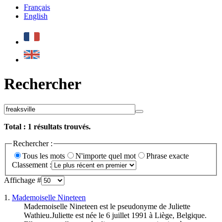
Français
English
Rechercher
Total :
1
résultats trouvés.
Rechercher :
Tous les mots
N'importe quel mot
Phrase exacte
Classement :
Affichage #
1.
Mademoiselle Nineteen
Mademoiselle Nineteen est le pseudonyme de Juliette
Wathieu.Juliette est née le 6 juillet 1991 à Liège, Belgique.