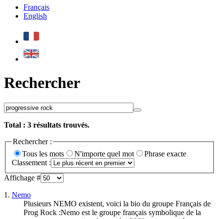
Français
English
Rechercher
Total :
3
résultats trouvés.
Rechercher :
Tous les mots
N'importe quel mot
Phrase exacte
Classement :
Affichage #
1.
Nemo
Plusieurs NEMO existent, voici la bio du groupe Français de
Prog
Rock
:Nemo est le groupe français symbolique de la