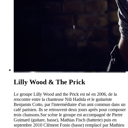
Lilly Wood & The Prick
Le groupe Lilly Wood and the Prick est né en 2006, de la
rencontre entre la chanteuse Nili Hadida et le guitariste
Benjamin Cotto, par l'intermédiaire d'un ami commun dans un
café parisien. Ils se retrouvent deux jours après pour composer
trois chansons.Sur scène le groupe est accompagné de Pierre
Guimard (guitare, basse), Mathias Fisch (batterie) puis en
septembre 2010 Clément Fonio (basse) remplacé par Mathieu