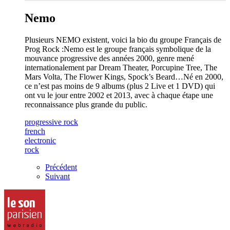
Nemo
Plusieurs NEMO existent, voici la bio du groupe Français de
Prog Rock :Nemo est le groupe français symbolique de la
mouvance progressive des années 2000, genre mené
internationalement par Dream Theater, Porcupine Tree, The
Mars Volta, The Flower Kings, Spock’s Beard…Né en 2000,
ce n’est pas moins de 9 albums (plus 2 Live et 1 DVD) qui
ont vu le jour entre 2002 et 2013, avec à chaque étape une
reconnaissance plus grande du public.
progressive rock
french
electronic
rock
Précédent
Suivant