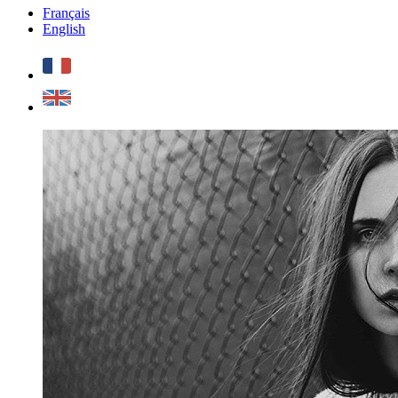
Français
English