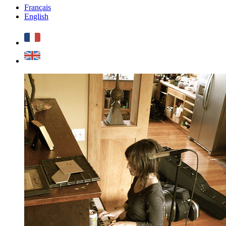
Français
English