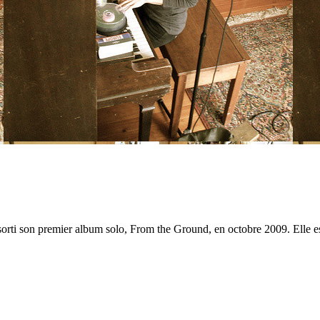
sorti son premier album solo, From the Ground, en octobre 2009. Elle es