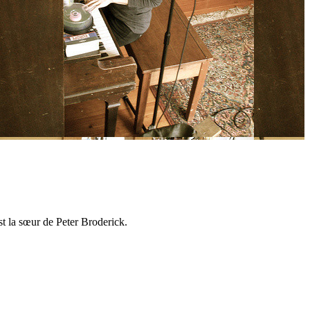
t la sœur de Peter Broderick.