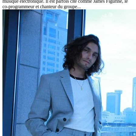
musique électronique. Il est parfois cité comme James Figurine, le
co-programmeur et chanteur du groupe...