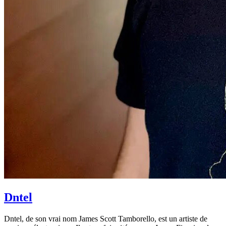
Dntel
Dntel, de son vrai nom James Scott Tamborello, est un artiste de