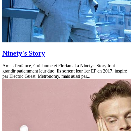
Ninety's Story
Amis d'enfance, Guillaume et Florian aka Ninety's Story font
grandir patiemment leur duo. Ils sortent leur 1er EP en 2017, inspiré
par Electric Guest, Metronomy, mais aussi par...