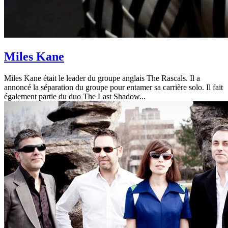
Miles Kane
Miles Kane était le leader du groupe anglais The Rascals. Il a
annoncé la séparation du groupe pour entamer sa carrière solo. Il fait
également partie du duo The Last Shadow...