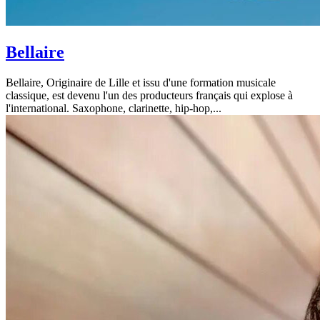
Bellaire
Bellaire, Originaire de Lille et issu d'une formation musicale
classique, est devenu l'un des producteurs français qui explose à
l'international. Saxophone, clarinette, hip-hop,...