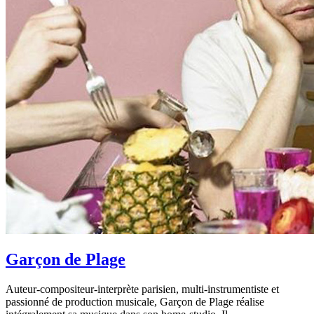
Garçon de Plage
Auteur-compositeur-interprète parisien, multi-instrumentiste et
passionné de production musicale, Garçon de Plage réalise