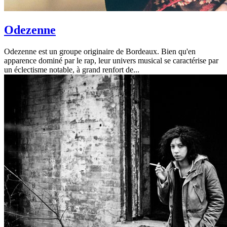
Odezenne
Odezenne est un groupe originaire de Bordeaux. Bien qu'en
apparence dominé par le rap, leur univers musical se caractérise par
un éclectisme notable, à grand renfort de...