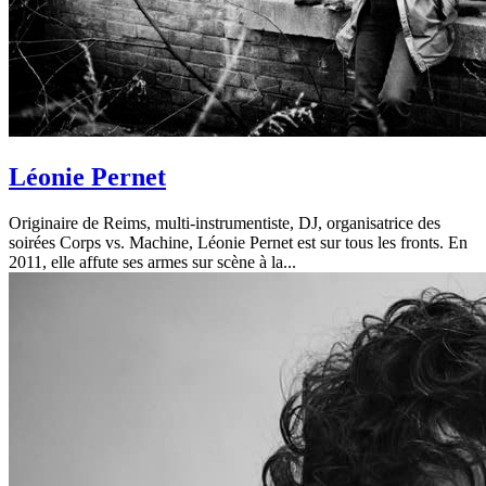
Léonie Pernet
Originaire de Reims, multi-instrumentiste, DJ, organisatrice des
soirées Corps vs. Machine, Léonie Pernet est sur tous les fronts. En
2011, elle affute ses armes sur scène à la...